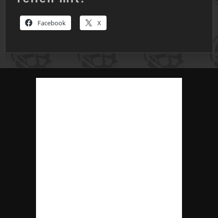
Facebook
X