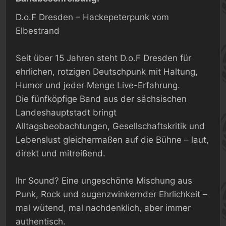
D.o.F Dresden – Hackepeterpunk vom
Elbestrand
Seit über 15 Jahren steht D.o.F Dresden für
ehrlichen, rotzigen Deutschpunk mit Haltung,
Humor und jeder Menge Live-Erfahrung.
Die fünfköpfige Band aus der sächsischen
Landeshauptstadt bringt
Alltagsbeobachtungen, Gesellschaftskritik und
Lebenslust gleichermaßen auf die Bühne – laut,
direkt und mitreißend.
Ihr Sound? Eine ungeschönte Mischung aus
Punk, Rock und augenzwinkernder Ehrlichkeit –
mal wütend, mal nachdenklich, aber immer
authentisch.