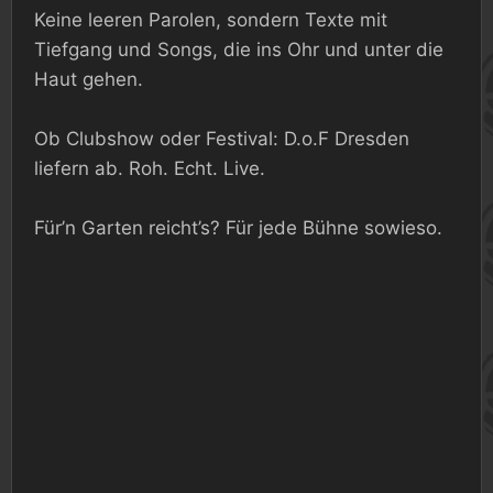
Keine leeren Parolen, sondern Texte mit
Tiefgang und Songs, die ins Ohr und unter die
Haut gehen.
Ob Clubshow oder Festival: D.o.F Dresden
liefern ab. Roh. Echt. Live.
Für’n Garten reicht’s? Für jede Bühne sowieso.