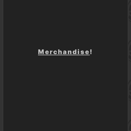
Merchandise
!