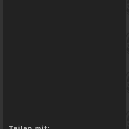
Teilen mit: