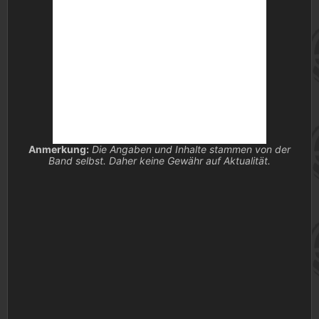
Anmerkung:
Die Angaben und Inhalte stammen von der
Band selbst. Daher keine Gewähr auf Aktualität.