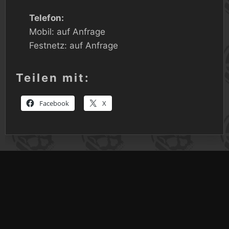
Telefon:
Mobil: auf Anfrage
Festnetz: auf Anfrage
Teilen mit:
Facebook
X