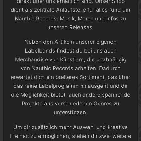
direkt über uns erhältlich sind. Unser Shop
dient als zentrale Anlaufstelle für alles rund um
Nauthic Records: Musik, Merch und Infos zu
unseren Releases.
Neben den Artikeln unserer eigenen
Labelbands findest du bei uns auch
Merchandise von Künstlern, die unabhängig
von Nauthic Records arbeiten. Dadurch
erwartet dich ein breiteres Sortiment, das über
das reine Labelprogramm hinausgeht und dir
die Möglichkeit bietet, auch andere spannende
Projekte aus verschiedenen Genres zu
unterstützen.
Um dir zusätzlich mehr Auswahl und kreative
Freiheit zu ermöglichen, stehen dir zwei weitere