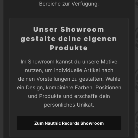
Bereiche zur Verfügung:
Unser Showroom
gestalte deine eigenen
Produkte
Im Showroom kannst du unsere Motive
nutzen, um individuelle Artikel nach
deinen Vorstellungen zu gestalten. Wähle
ein Design, kombiniere Farben, Positionen
und Produkte und erschaffe dein
persönliches Unikat.
Zum Nauthic Records Showroom