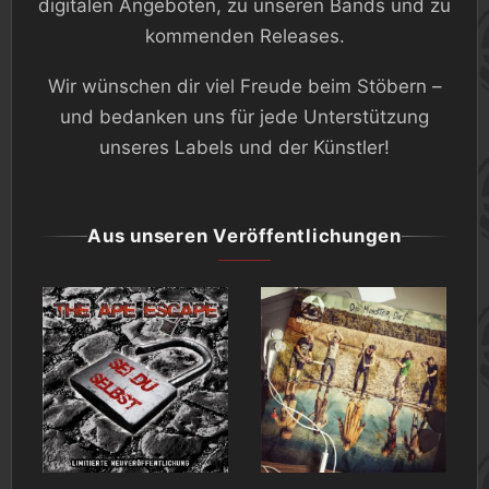
digitalen Angeboten, zu unseren Bands und zu
kommenden Releases.
Wir wünschen dir viel Freude beim Stöbern –
und bedanken uns für jede Unterstützung
unseres Labels und der Künstler!
Aus unseren Veröffentlichungen