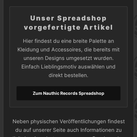
Unser Spreadshop
vorgefertigte Artikel
Hier findest du eine breite Palette an
Kleidung und Accessoires, die bereits mit
unseren Designs umgesetzt wurden.
Einfach Lieblingsmotiv auswählen und
direkt bestellen.
Zum Nauthic Records Spreadshop
Neben physischen Veröffentlichungen findest
du auf unserer Seite auch Informationen zu