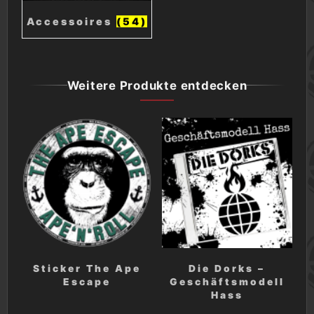
Accessoires
(54)
Weitere Produkte entdecken
Sticker The Ape
Die Dorks –
Escape
Geschäftsmodell
Hass