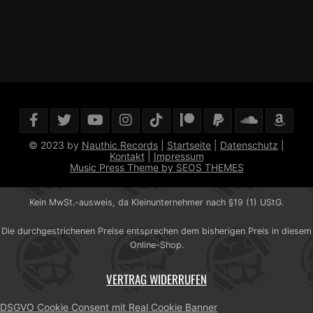
© 2023 by
Nauthic Records
|
Startseite
|
Datenschutz
|
Kontakt
|
Impressum
Music Press Theme by SEOS THEMES
Kein MwSt.-ausweis, da Kleinunternehmer nach §19 (1) UStG.
Die durchgestrichenen Preise entsprechen dem bisherigen Preis in diesem
Online-Shop.
VERTRAG WIDERRUFEN
DSGVO Cookie Consent mit Real Cookie Banner