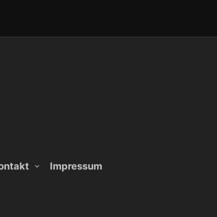
ontakt
Impressum