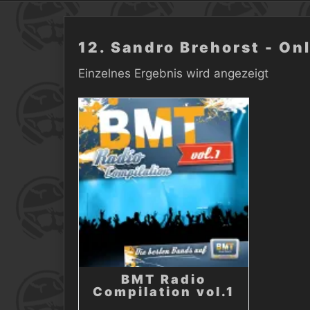
12. Sandro Brehorst - On
Einzelnes Ergebnis wird angezeigt
BMT Radio
Compilation vol.1