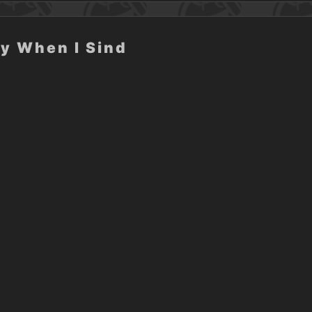
ly When I Sind