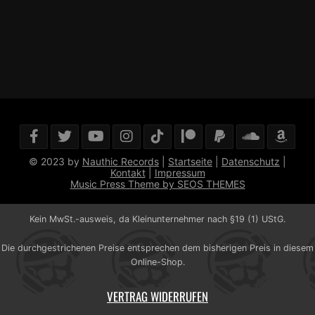
© 2023 by
Nauthic Records
|
Startseite
|
Datenschutz
|
Kontakt
|
Impressum
Music Press Theme by SEOS THEMES
Kein MwSt.-ausweis, da Kleinunternehmer nach §19 (1) UStG.
Die durchgestrichenen Preise entsprechen dem bisherigen Preis in diesem
Online-Shop.
VERTRAG WIDERRUFEN