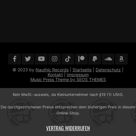
© 2023 by
Nauthic Records
|
Startseite
|
Datenschutz
|
Kontakt
|
Impressum
Music Press Theme by SEOS THEMES
Kein MwSt.-ausweis, da Kleinunternehmer nach §19 (1) UStG.
Die durchgestrichenen Preise entsprechen dem bisherigen Preis in diesem
Online-Shop.
VERTRAG WIDERRUFEN