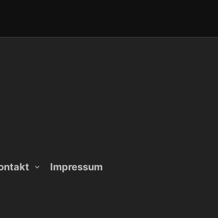
ontakt
Impressum