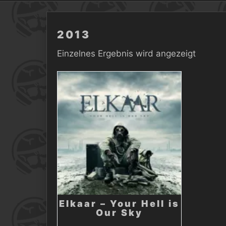
2013
Einzelnes Ergebnis wird angezeigt
Elkaar – Your Hell is
Our Sky