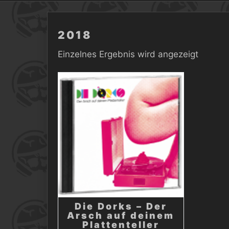
2018
Einzelnes Ergebnis wird angezeigt
Die Dorks – Der
Arsch auf deinem
Plattenteller