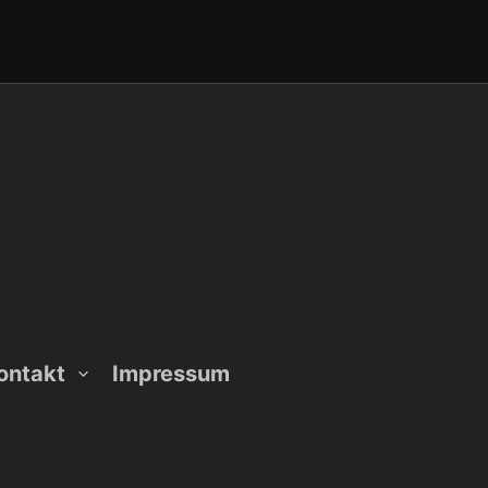
ontakt
Impressum