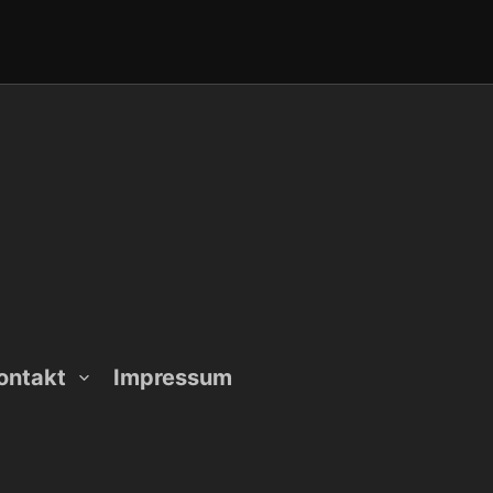
ontakt
Impressum