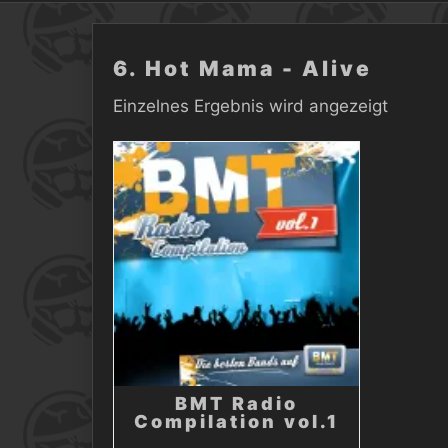
6. Hot Mama - Alive
Einzelnes Ergebnis wird angezeigt
BMT Radio
Compilation vol.1