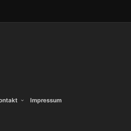
ontakt
Impressum