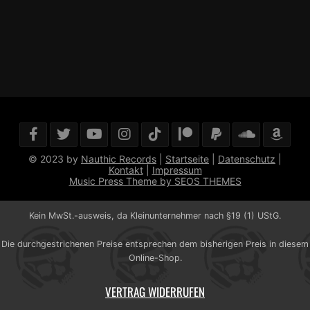
© 2023 by
Nauthic Records
|
Startseite
|
Datenschutz
|
Kontakt
|
Impressum
Music Press Theme by SEOS THEMES
Kein MwSt.-ausweis, da Kleinunternehmer nach §19 (1) UStG.
Die durchgestrichenen Preise entsprechen dem bisherigen Preis in diesem
Online-Shop.
VERTRAG WIDERRUFEN