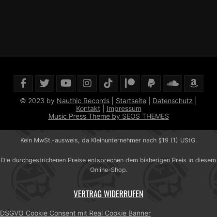
© 2023 by
Nauthic Records
|
Startseite
|
Datenschutz
|
Kontakt
|
Impressum
Music Press Theme by SEOS THEMES
Kein MwSt.-ausweis, da Kleinunternehmer nach §19 (1) UStG.
Die durchgestrichenen Preise entsprechen dem bisherigen Preis in diesem
Online-Shop.
VERTRAG WIDERRUFEN
DSGVO Cookie Consent mit Real Cookie Banner