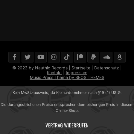
© 2023 by
Nauthic Records
|
Startseite
|
Datenschutz
|
Kontakt
|
Impressum
Music Press Theme by SEOS THEMES
Kein MwSt.-ausweis, da Kleinunternehmer nach §19 (1) UStG.
Die durchgestrichenen Preise entsprechen dem bisherigen Preis in diesem
Online-Shop.
VERTRAG WIDERRUFEN