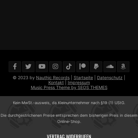
© 2023 by
Nauthic Records
|
Startseite
|
Datenschutz
|
Kontakt
|
Impressum
Music Press Theme by SEOS THEMES
Kein MwSt.-ausweis, da Kleinunternehmer nach §19 (1) UStG.
Die durchgestrichenen Preise entsprechen dem bisherigen Preis in diesem
Online-Shop.
VERTRAG WIDERRUFEN