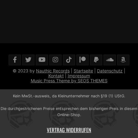
© 2023 by
Nauthic Records
|
Startseite
|
Datenschutz
|
Kontakt
|
Impressum
Music Press Theme by SEOS THEMES
Kein MwSt.-ausweis, da Kleinunternehmer nach §19 (1) UStG.
Die durchgestrichenen Preise entsprechen dem bisherigen Preis in diesem
Online-Shop.
VERTRAG WIDERRUFEN