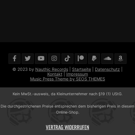
© 2023 by
Nauthic Records
|
Startseite
|
Datenschutz
|
Kontakt
|
Impressum
Music Press Theme by SEOS THEMES
Kein MwSt.-ausweis, da Kleinunternehmer nach §19 (1) UStG.
Die durchgestrichenen Preise entsprechen dem bisherigen Preis in diesem
Online-Shop.
VERTRAG WIDERRUFEN