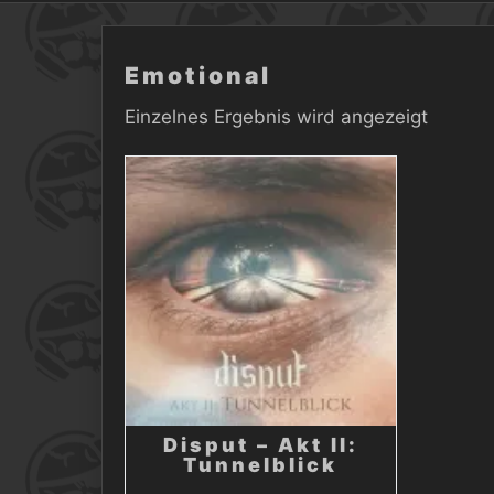
Emotional
Einzelnes Ergebnis wird angezeigt
Disput – Akt II:
Tunnelblick