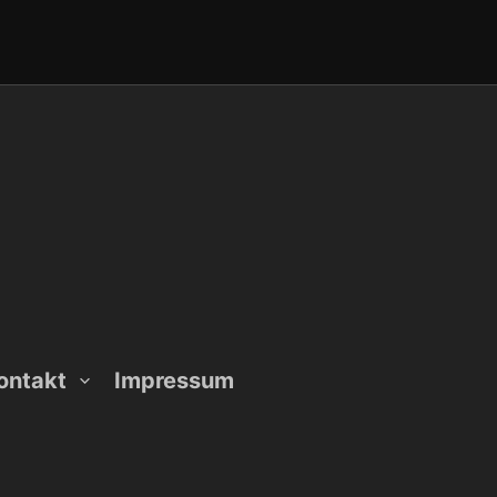
ontakt
Impressum