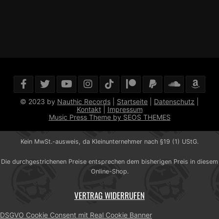
© 2023 by
Nauthic Records
|
Startseite
|
Datenschutz
|
Kontakt
|
Impressum
Music Press Theme by SEOS THEMES
Kein MwSt.-ausweis, da Kleinunternehmer nach §19 (1) UStG.
Die durchgestrichenen Preise entsprechen dem bisherigen Preis in diesem
Online-Shop.
VERTRAG WIDERRUFEN
DSGVO Cookie Consent mit Real Cookie Banner