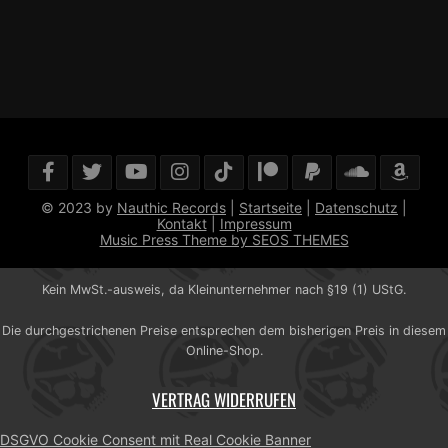
© 2023 by
Nauthic Records
|
Startseite
|
Datenschutz
|
Kontakt
|
Impressum
Music Press Theme by SEOS THEMES
Kein MwSt.-ausweis, da Kleinunternehmer nach §19 (1) UStG.
Die durchgestrichenen Preise entsprechen dem bisherigen Preis in diesem
Online-Shop.
VERTRAG WIDERRUFEN
DSGVO Cookie Consent mit Real Cookie Banner