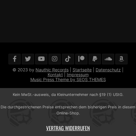
© 2023 by
Nauthic Records
|
Startseite
|
Datenschutz
|
Kontakt
|
Impressum
Music Press Theme by SEOS THEMES
Kein MwSt.-ausweis, da Kleinunternehmer nach §19 (1) UStG.
Die durchgestrichenen Preise entsprechen dem bisherigen Preis in diesem
Online-Shop.
VERTRAG WIDERRUFEN