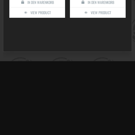
IN DEN WARENKORB
IN DEN WARENKORB
VIEW PRODUCT
VIEW PRODUCT