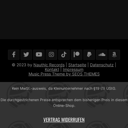
© 2023 by
Nauthic Records
|
Startseite
|
Datenschutz
|
Kontakt
|
Impressum
Music Press Theme by SEOS THEMES
Kein MwSt.-ausweis, da Kleinunternehmer nach §19 (1) UStG.
Die durchgestrichenen Preise entsprechen dem bisherigen Preis in diesem
Online-Shop.
VERTRAG WIDERRUFEN