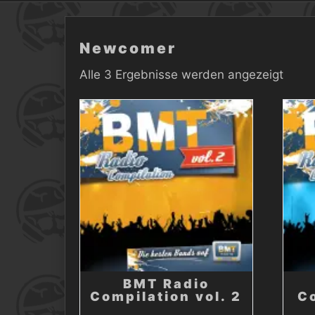
Newcomer
Alle 3 Ergebnisse werden angezeigt
BMT Radio
Compilation vol. 2
Co