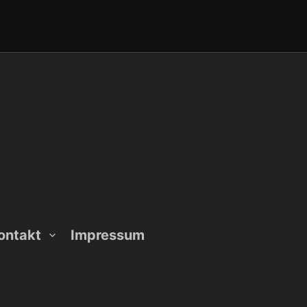
ontakt
Impressum