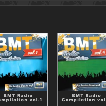
BMT Radio
BMT Radio
mpilation vol.1
Compilation vol