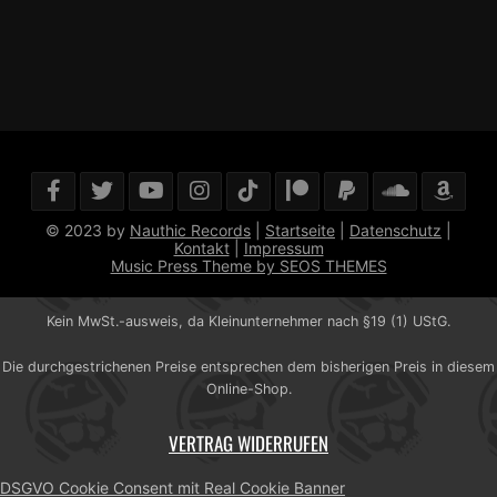
© 2023 by
Nauthic Records
|
Startseite
|
Datenschutz
|
Kontakt
|
Impressum
Music Press Theme by SEOS THEMES
Kein MwSt.-ausweis, da Kleinunternehmer nach §19 (1) UStG.
Die durchgestrichenen Preise entsprechen dem bisherigen Preis in diesem
Online-Shop.
VERTRAG WIDERRUFEN
DSGVO Cookie Consent mit Real Cookie Banner