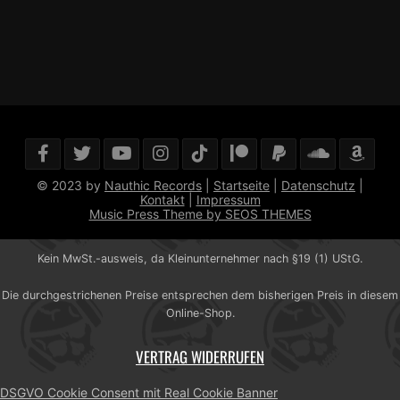
© 2023 by
Nauthic Records
|
Startseite
|
Datenschutz
|
Kontakt
|
Impressum
Music Press Theme by SEOS THEMES
Kein MwSt.-ausweis, da Kleinunternehmer nach §19 (1) UStG.
Die durchgestrichenen Preise entsprechen dem bisherigen Preis in diesem
Online-Shop.
VERTRAG WIDERRUFEN
DSGVO Cookie Consent mit Real Cookie Banner