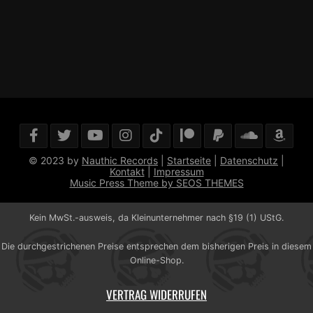
© 2023 by
Nauthic Records
|
Startseite
|
Datenschutz
|
Kontakt
|
Impressum
Music Press Theme by SEOS THEMES
Kein MwSt.-ausweis, da Kleinunternehmer nach §19 (1) UStG.
Die durchgestrichenen Preise entsprechen dem bisherigen Preis in diesem
Online-Shop.
VERTRAG WIDERRUFEN