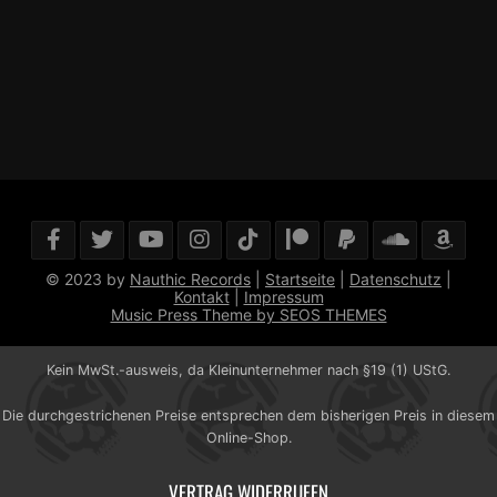
© 2023 by
Nauthic Records
|
Startseite
|
Datenschutz
|
Kontakt
|
Impressum
Music Press Theme by SEOS THEMES
Kein MwSt.-ausweis, da Kleinunternehmer nach §19 (1) UStG.
Die durchgestrichenen Preise entsprechen dem bisherigen Preis in diesem
Online-Shop.
VERTRAG WIDERRUFEN