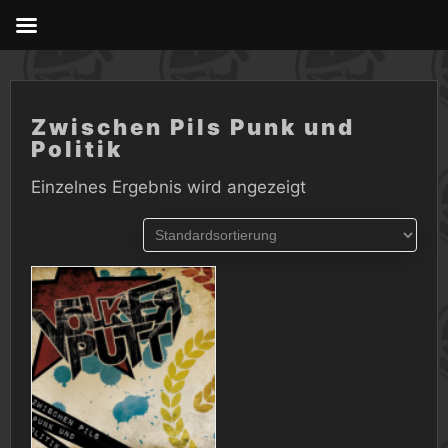
Skip
to
content
Zwischen Pils Punk und
Politik
Einzelnes Ergebnis wird angezeigt