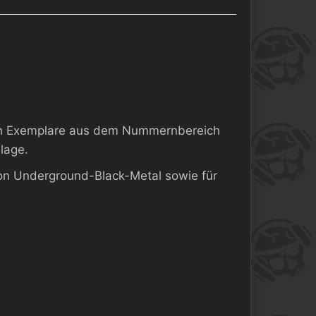
sich Exemplare aus dem Nummernbereich
lage.
von Underground-Black-Metal sowie für