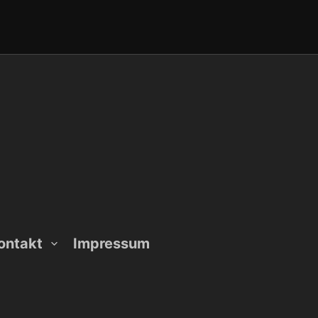
ontakt
Impressum