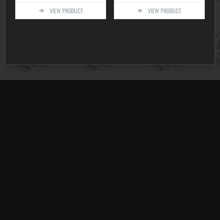
VIEW PRODUCT
VIEW PRODUCT