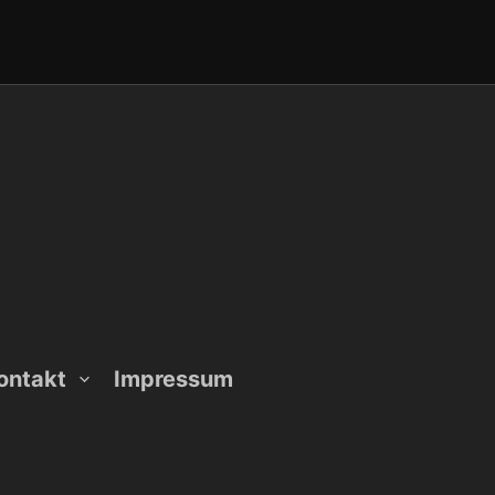
ontakt
Impressum