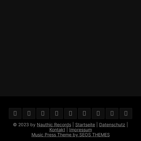
© 2023 by
Nauthic Records
|
Startseite
|
Datenschutz
|
Kontakt
|
Impressum
Music Press Theme by SEOS THEMES