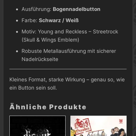
Ausführung:
Bogennadelbutton
Farbe:
Schwarz / Weiß
Motiv: Young and Reckless – Streetrock
(Skull & Wings Emblem)
Robuste Metallausführung mit sicherer
Nadelrückseite
Kleines Format, starke Wirkung – genau so, wie
ein Button sein soll.
Ähnliche Produkte