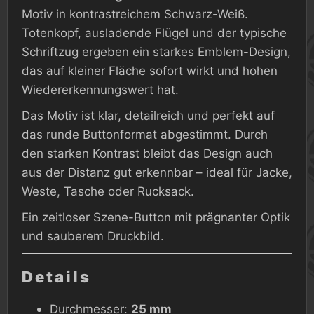
Motiv in kontrastreichem Schwarz-Weiß.
Totenkopf, ausladende Flügel und der typische
Schriftzug ergeben ein starkes Emblem-Design,
das auf kleiner Fläche sofort wirkt und hohen
Wiedererkennungswert hat.
Das Motiv ist klar, detailreich und perfekt auf
das runde Buttonformat abgestimmt. Durch
den starken Kontrast bleibt das Design auch
aus der Distanz gut erkennbar – ideal für Jacke,
Weste, Tasche oder Rucksack.
Ein zeitloser Szene-Button mit prägnanter Optik
und sauberem Druckbild.
Details
Durchmesser:
25 mm