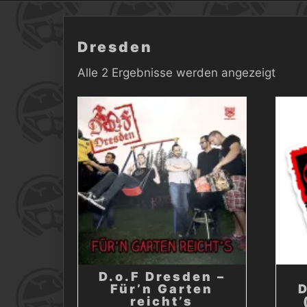
Dresden
Alle 2 Ergebnisse werden angezeigt
D.o.F Dresden –
Für’n Garten
reicht’s