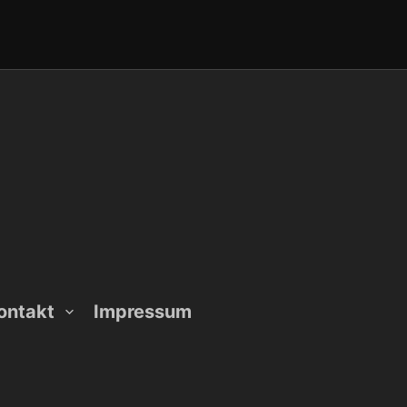
ontakt
Impressum