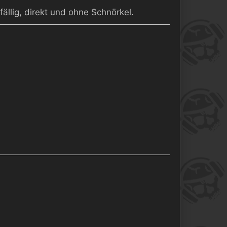
ällig, direkt und ohne Schnörkel.