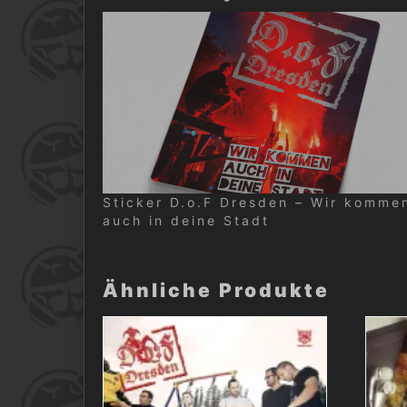
Sticker D.o.F Dresden – Wir komme
auch in deine Stadt
Ähnliche Produkte