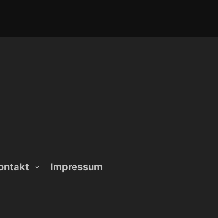
ontakt
Impressum