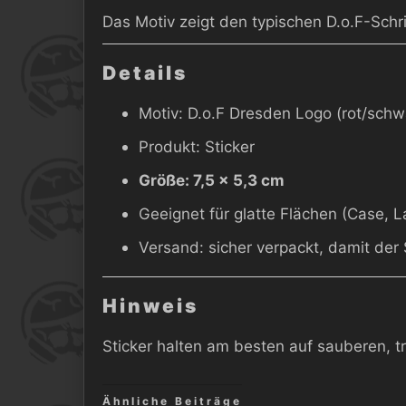
Das Motiv zeigt den typischen D.o.F-Schri
Details
Motiv: D.o.F Dresden Logo (rot/schw
Produkt: Sticker
Größe: 7,5 × 5,3 cm
Geeignet für glatte Flächen (Case, L
Versand: sicher verpackt, damit der 
Hinweis
Sticker halten am besten auf sauberen, t
Ähnliche Beiträge