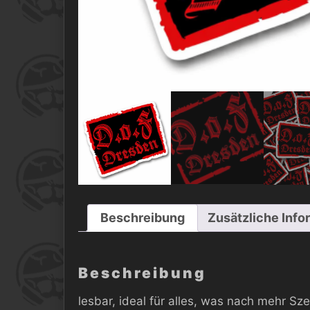
Beschreibung
Zusätzliche Info
Beschreibung
lesbar, ideal für alles, was nach mehr Sz