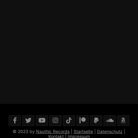
© 2023 by
Nauthic Records
|
Startseite
|
Datenschutz
|
Kontakt
|
Impressum