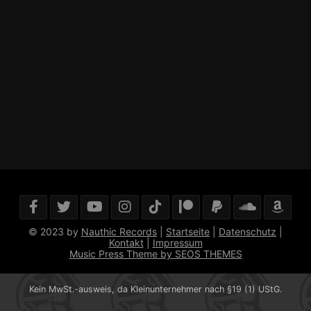
© 2023 by
Nauthic Records
|
Startseite
|
Datenschutz
|
Kontakt
|
Impressum
Music Press Theme by SEOS THEMES
Kein MwSt.-ausweis, da Kleinunternehmer nach §19 (1) UStG.