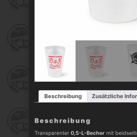
Beschreibung
Zusätzliche Info
Beschreibung
Transparenter
0,5-L-Becher
mit beidsei