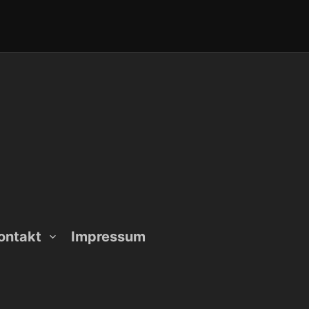
ontakt
Impressum