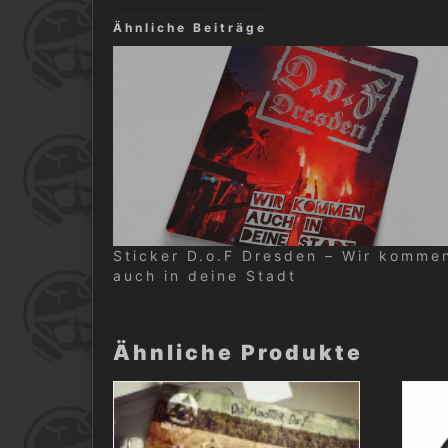
Ähnliche Beiträge
Sticker D.o.F Dresden – Wir komme
auch in deine Stadt
Ähnliche Produkte