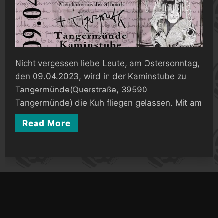
Nicht vergessen liebe Leute, am Ostersonntag,
den 09.04.2023, wird in der Kaminstube zu
Tangermünde(Querstraße, 39590
Tangermünde) die Kuh fliegen gelassen. Mit am
Read More